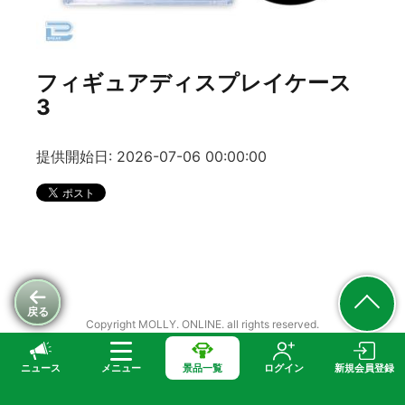
フィギュアディスプレイケース
3
提供開始日: 2026-07-06 00:00:00
戻る
Copyright MOLLY. ONLINE. all rights reserved.
ニュース
メニュー
景品一覧
ログイン
新規会員登録