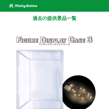
過去の提供景品一覧