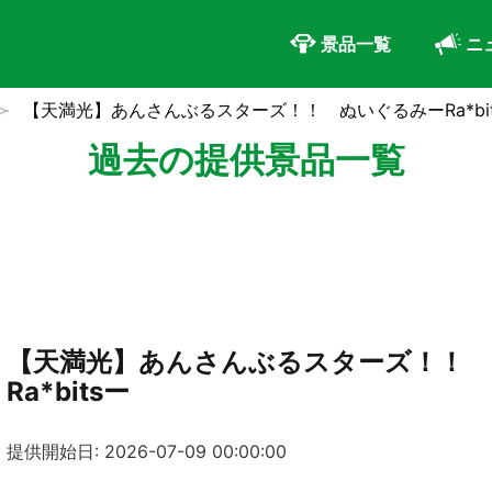
景品一覧
ニ
【天満光】あんさんぶるスターズ！！ ぬいぐるみーRa*bit
過去の提供景品一覧
【天満光】あんさんぶるスターズ！！
Ra*bitsー
提供開始日: 2026-07-09 00:00:00