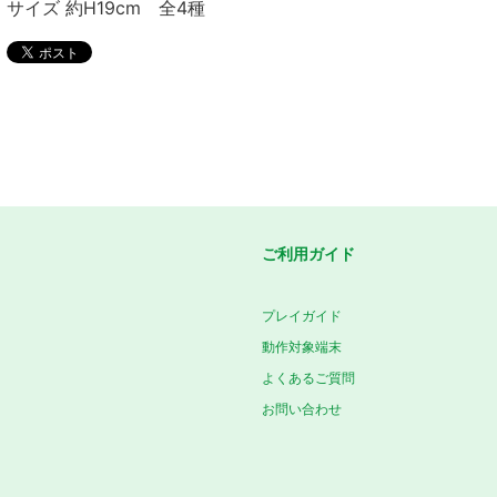
サイズ 約H19cm 全4種
ご利用ガイド
プレイガイド
動作対象端末
よくあるご質問
お問い合わせ