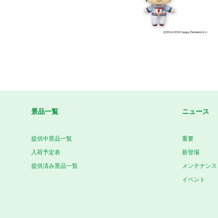
景品一覧
ニュース
提供中景品一覧
重要
入荷予定表
新登場
提供済み景品一覧
メンテナンス
イベント