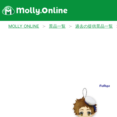
MOLLY ONLINE
景品一覧
過去の提供景品一覧