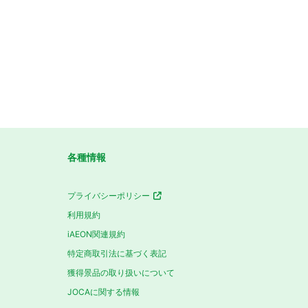
各種情報
プライバシーポリシー
利用規約
iAEON関連規約
特定商取引法に基づく表記
獲得景品の取り扱いについて
JOCAに関する情報