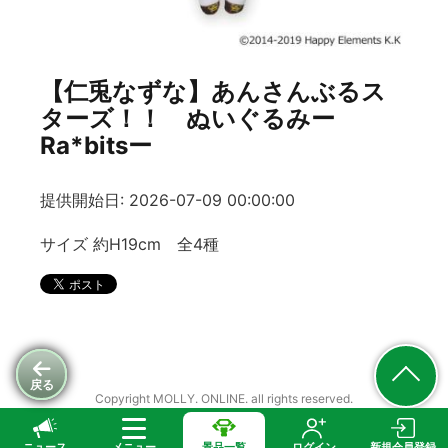
【仁兎なずな】あんさんぶるス
ターズ！！ ぬいぐるみー
Ra*bitsー
提供開始日: 2026-07-09 00:00:00
サイズ 約H19cm 全4種
戻る
Copyright MOLLY. ONLINE. all rights reserved.
ニュース
メニュー
景品一覧
ログイン
新規会員登録