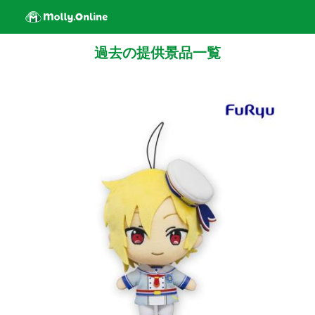
過去の提供景品一覧