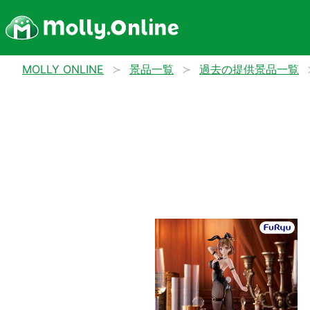
MOLLY ONLINE
景品一覧
過去の提供景品一覧