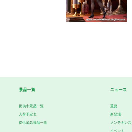
景品一覧
ニュース
提供中景品一覧
重要
入荷予定表
新登場
提供済み景品一覧
メンテナンス
イベント