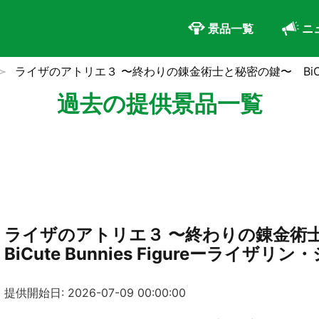
景品一覧
ニ
ライザのアトリエ３ 〜終わりの錬金術士と秘密の鍵〜 BiCute
過去の提供景品一覧
ライザのアトリエ３ 〜終わりの錬金
BiCute Bunnies Figureーライザ
提供開始日: 2026-07-09 00:00:00