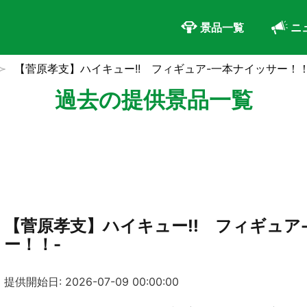
景品一覧
ニ
【菅原孝支】ハイキュー!! フィギュア-一本ナイッサー！！
過去の提供景品一覧
【菅原孝支】ハイキュー!! フィギュア
ー！！-
提供開始日: 2026-07-09 00:00:00