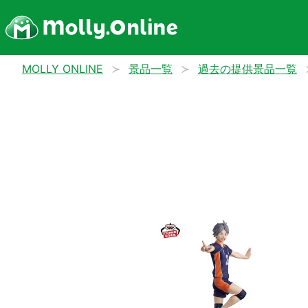
MOLLY ONLINE
景品一覧
過去の提供景品一覧