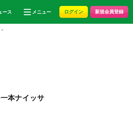
ログイン
新規会員登録
ュース
メニュー
-
-一本ナイッサ