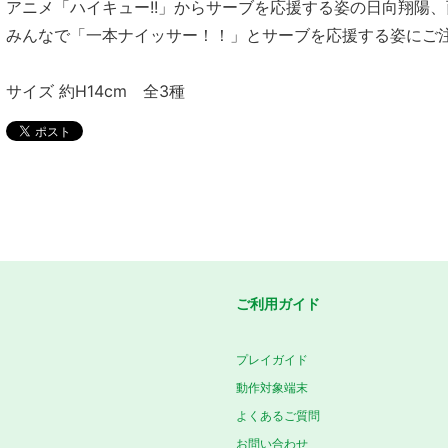
アニメ「ハイキュー!!」からサーブを応援する姿の日向翔陽、
みんなで「一本ナイッサー！！」とサーブを応援する姿にご
サイズ 約H14cm 全3種
ご利用ガイド
プレイガイド
動作対象端末
よくあるご質問
お問い合わせ