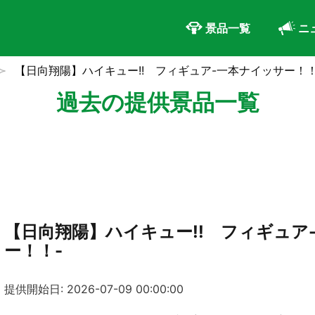
景品一覧
ニ
【日向翔陽】ハイキュー!! フィギュア-一本ナイッサー！！
過去の提供景品一覧
【日向翔陽】ハイキュー!! フィギュア
ー！！-
提供開始日: 2026-07-09 00:00:00