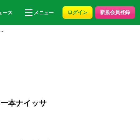
ログイン
新規会員登録
ュース
メニュー
-
-一本ナイッサ