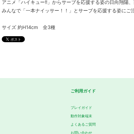
アニメ「ハイキュー!!」からサーブを応援する姿の日向翔陽、
みんなで「一本ナイッサー！！」とサーブを応援する姿にご
サイズ 約H14cm 全3種
ご利用ガイド
プレイガイド
動作対象端末
よくあるご質問
お問い合わせ