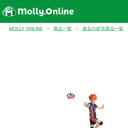
MOLLY ONLINE
景品一覧
過去の提供景品一覧