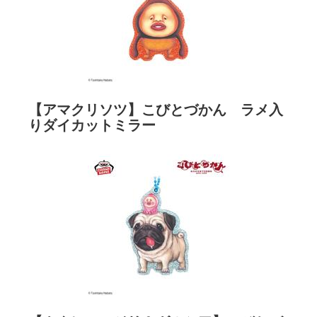
【アマクリソツ】こびとづかん ラメ入
りダイカットミラー