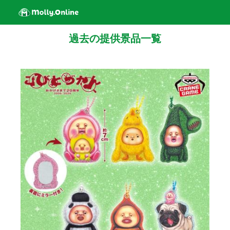
過去の提供景品一覧