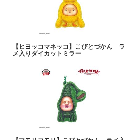
【ヒヨッコマネッコ】こびとづかん ラ
メ入りダイカットミラー