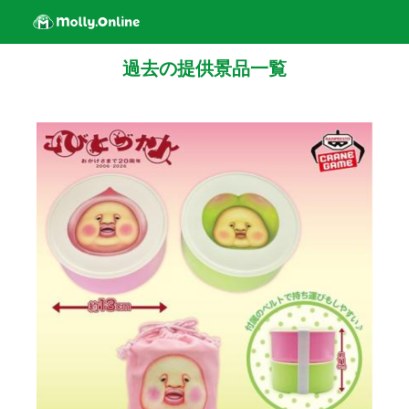
過去の提供景品一覧