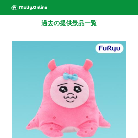
過去の提供景品一覧