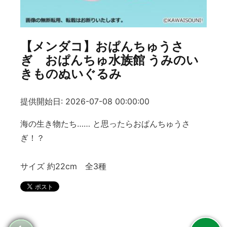
【メンダコ】おぱんちゅうさ
ぎ おぱんちゅ水族館 うみのい
きものぬいぐるみ
提供開始日: 2026-07-08 00:00:00
海の生き物たち…… と思ったらおぱんちゅうさ
ぎ！？
サイズ 約22cm 全3種