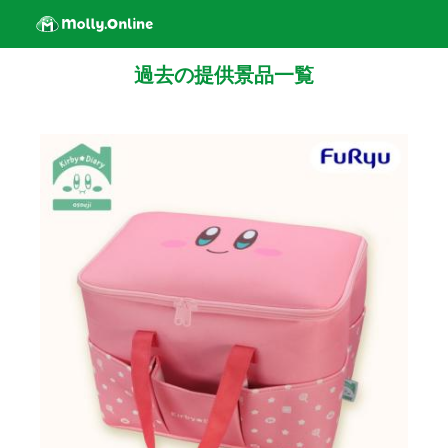
過去の提供景品一覧