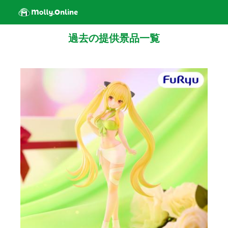
過去の提供景品一覧