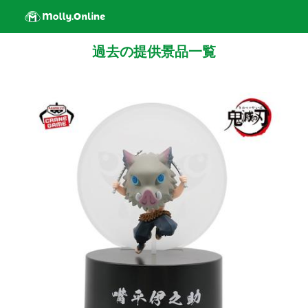
過去の提供景品一覧