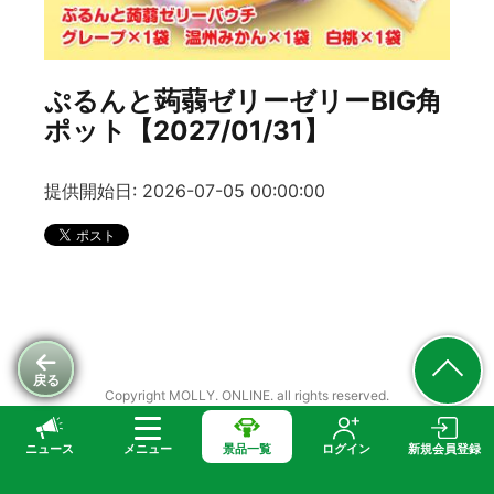
ぷるんと蒟蒻ゼリーゼリーBIG角
ポット【2027/01/31】
提供開始日: 2026-07-05 00:00:00
戻る
Copyright MOLLY. ONLINE. all rights reserved.
ニュース
メニュー
景品一覧
ログイン
新規会員登録