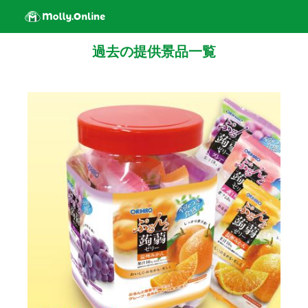
過去の提供景品一覧