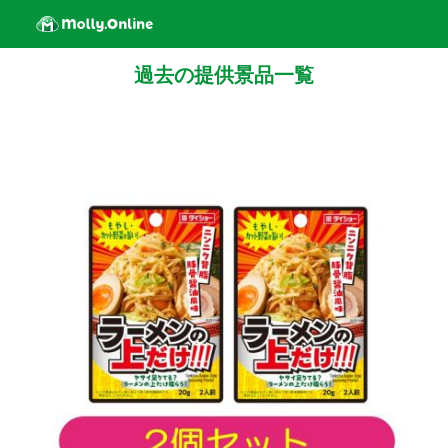
過去の提供景品一覧