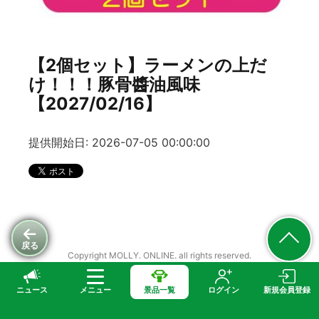
【2個セット】ラーメンの上だ
け！！！豚骨醬油風味
【2027/02/16】
提供開始日: 2026-07-05 00:00:00
戻る
Copyright MOLLY. ONLINE. all rights reserved.
ニュース
メニュー
景品一覧
ログイン
新規会員登録