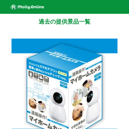
過去の提供景品一覧