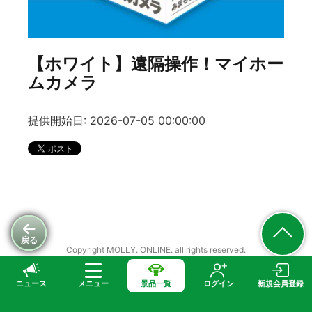
【ホワイト】遠隔操作！マイホー
ムカメラ
提供開始日: 2026-07-05 00:00:00
戻る
Copyright MOLLY. ONLINE. all rights reserved.
ニュース
メニュー
景品一覧
ログイン
新規会員登録