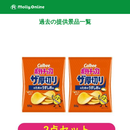
過去の提供景品一覧