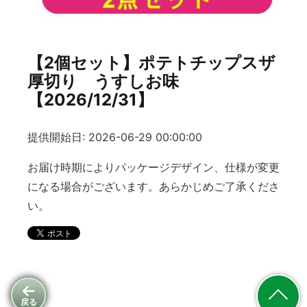
【2個セット】ポテトチップスザ
厚切り うすしお味
【2026/12/31】
提供開始日: 2026-06-29 00:00:00
お届け時期によりパッケージデザイン、仕様が変更
になる場合がございます。あらかじめご了承くださ
い。
戻る