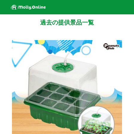
過去の提供景品一覧