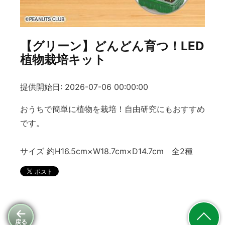
【グリーン】どんどん育つ！LED
植物栽培キット
提供開始日: 2026-07-06 00:00:00
おうちで簡単に植物を栽培！自由研究にもおすすめ
です。
サイズ 約H16.5cm×W18.7cm×D14.7cm 全2種
戻る