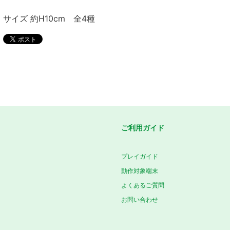
サイズ 約H10cm 全4種
ご利用ガイド
プレイガイド
動作対象端末
よくあるご質問
お問い合わせ