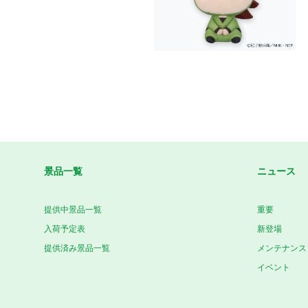
景品一覧
ニュース
提供中景品一覧
重要
入荷予定表
新登場
提供済み景品一覧
メンテナンス
イベント