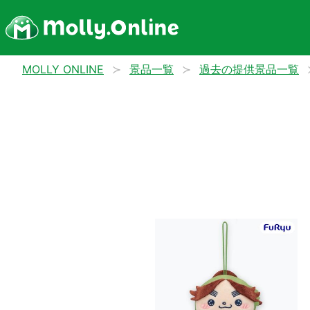
MOLLY ONLINE
景品一覧
過去の提供景品一覧