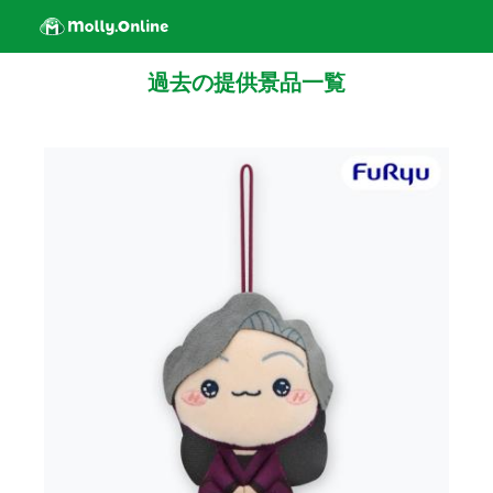
過去の提供景品一覧