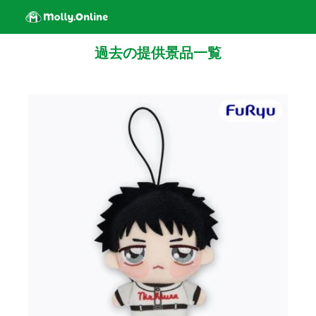
過去の提供景品一覧