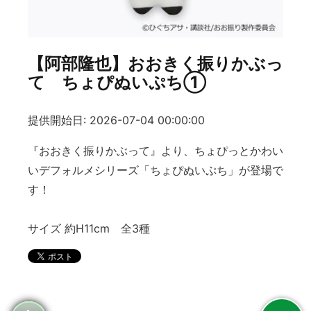
【阿部隆也】おおきく振りかぶっ
て ちょぴぬいぷち①
提供開始日: 2026-07-04 00:00:00
『おおきく振りかぶって』より、ちょぴっとかわい
いデフォルメシリーズ「ちょぴぬいぷち」が登場で
す！
サイズ 約H11cm 全3種