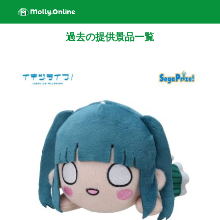
過去の提供景品一覧