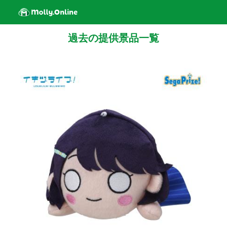
過去の提供景品一覧