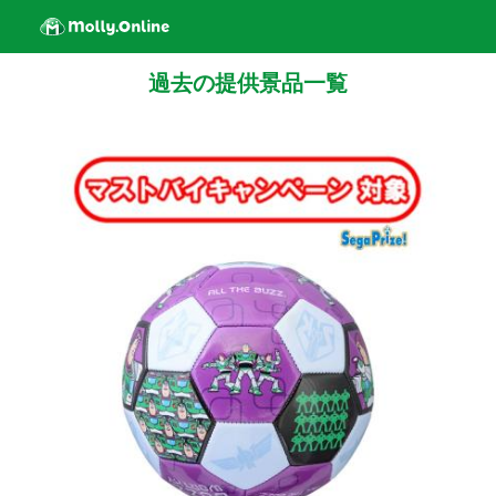
過去の提供景品一覧