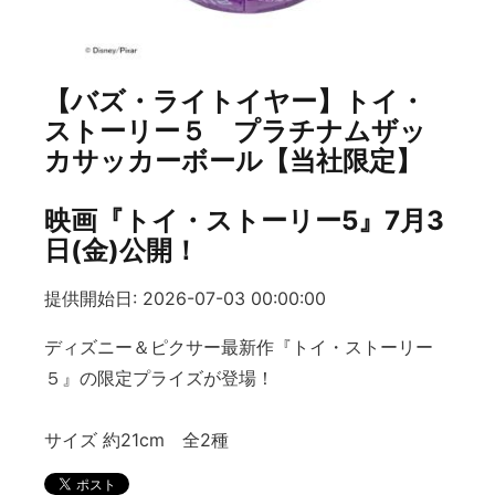
【バズ・ライトイヤー】トイ・
ストーリー５ プラチナムザッ
カサッカーボール【当社限定】
映画『トイ・ストーリー5』7月3
日(金)公開！
提供開始日: 2026-07-03 00:00:00
ディズニー＆ピクサー最新作『トイ・ストーリー
５』の限定プライズが登場！
サイズ 約21cm 全2種