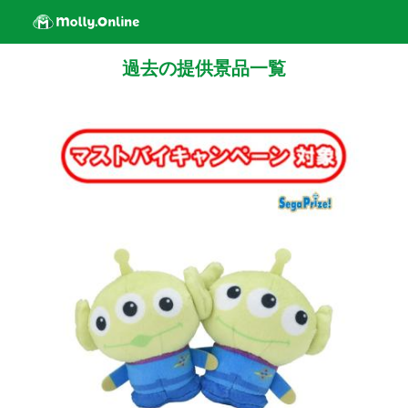
過去の提供景品一覧