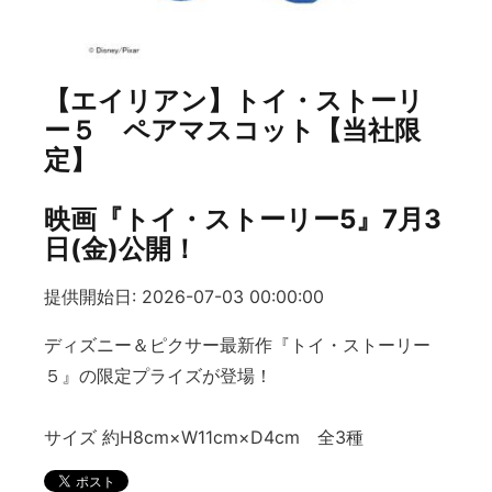
【エイリアン】トイ・ストーリ
ー５ ペアマスコット【当社限
定】
映画『トイ・ストーリー5』7月3
日(金)公開！
提供開始日: 2026-07-03 00:00:00
ディズニー＆ピクサー最新作『トイ・ストーリー
５』の限定プライズが登場！
サイズ 約H8cm×W11cm×D4cm 全3種