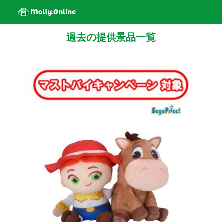
過去の提供景品一覧