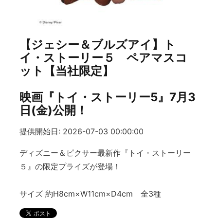
【ジェシー＆ブルズアイ】ト
イ・ストーリー５ ペアマスコ
ット【当社限定】
映画『トイ・ストーリー5』7月3
日(金)公開！
提供開始日: 2026-07-03 00:00:00
ディズニー＆ピクサー最新作『トイ・ストーリー
５』の限定プライズが登場！
サイズ 約H8cm×W11cm×D4cm 全3種