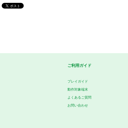
ご利用ガイド
プレイガイド
動作対象端末
よくあるご質問
お問い合わせ