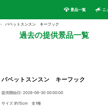
景品一覧
ニ
パペットスンスン キーフック
過去の提供景品一覧
パペットスンスン キーフック
提供開始日: 2026-06-30 00:00:00
サイズ 約15cm 全1種