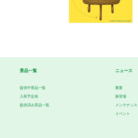
景品一覧
ニュース
提供中景品一覧
重要
入荷予定表
新登場
提供済み景品一覧
メンテナンス
イベント