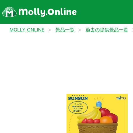
MOLLY ONLINE
景品一覧
過去の提供景品一覧