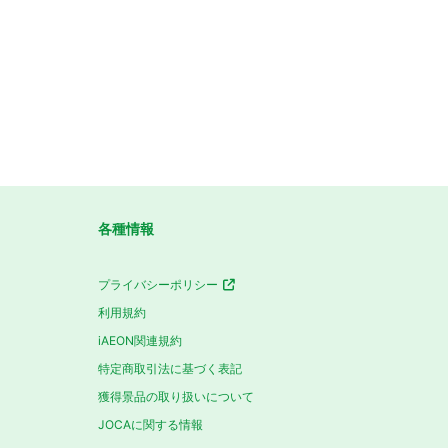
各種情報
プライバシーポリシー
利用規約
iAEON関連規約
特定商取引法に基づく表記
獲得景品の取り扱いについて
JOCAに関する情報