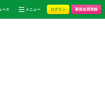
ログイン
新規会員登録
ュース
メニュー