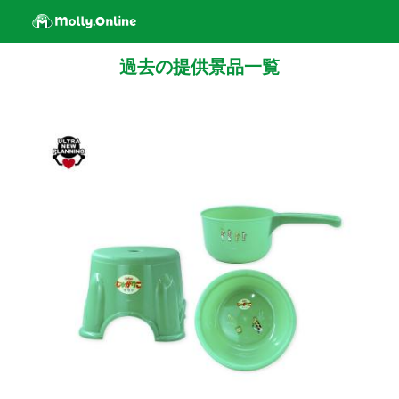
過去の提供景品一覧