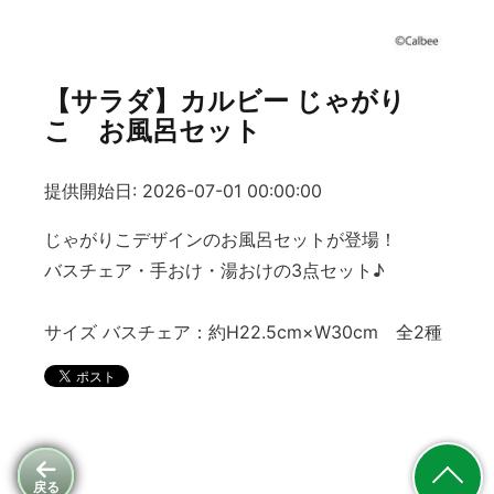
【サラダ】カルビー じゃがり
こ お風呂セット
提供開始日: 2026-07-01 00:00:00
じゃがりこデザインのお風呂セットが登場！
バスチェア・手おけ・湯おけの3点セット♪
サイズ バスチェア：約H22.5cm×W30cm 全2種
戻る