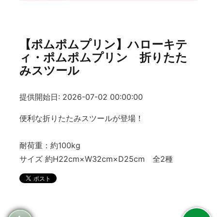
【ポムポムプリン】ハローキテ
ィ・ポムポムプリン 折りたた
みスツール
提供開始日: 2026-07-02 00:00:00
便利な折りたたみスツールが登場！
耐荷重：約100kg
サイズ 約H22cm×W32cm×D25cm 全2種