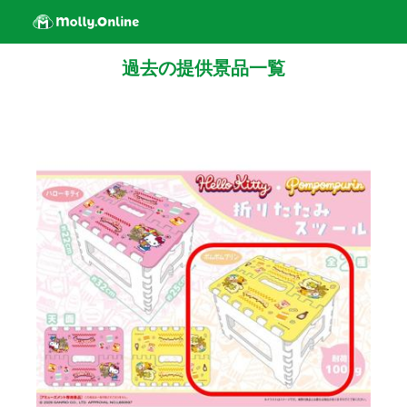
過去の提供景品一覧