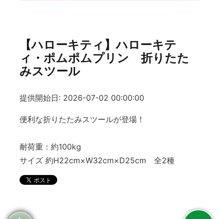
【ハローキティ】ハローキテ
ィ・ポムポムプリン 折りたた
みスツール
提供開始日: 2026-07-02 00:00:00
便利な折りたたみスツールが登場！
耐荷重：約100kg
サイズ 約H22cm×W32cm×D25cm 全2種