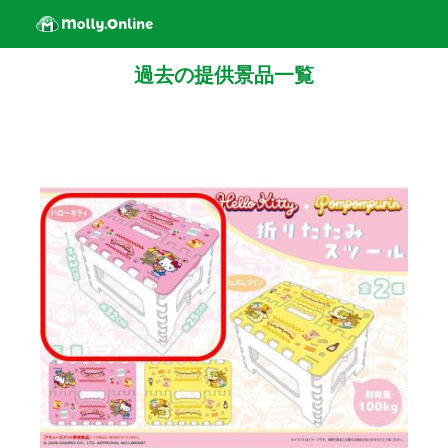
過去の提供景品一覧