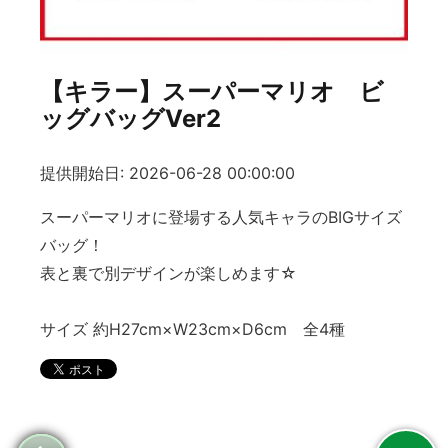
【キラー】スーパーマリオ ビ
ッグバッグVer2
提供開始日: 2026-06-28 00:00:00
スーパーマリオに登場する人気キャラのBIGサイズ
バッグ！
表と裏で別デザインが楽しめます☆
サイズ 約H27cm×W23cm×D6cm 全4種