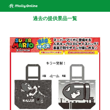
過去の提供景品一覧