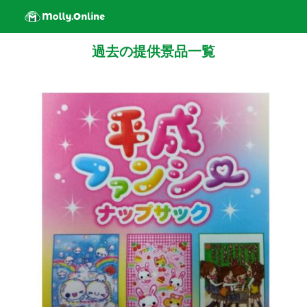
過去の提供景品一覧