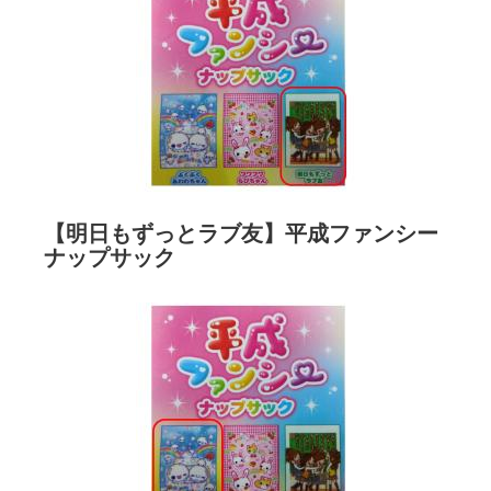
【明日もずっとラブ友】平成ファンシー
ナップサック