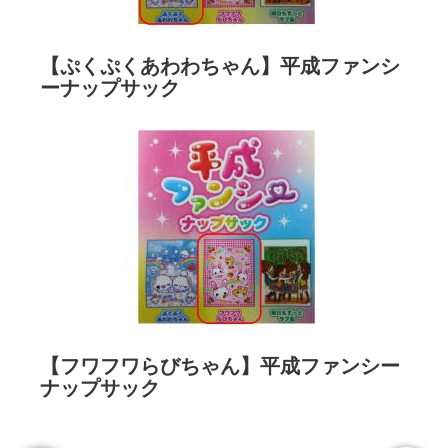
【ぷくぷくあわわちゃん】平成ファンシ
ーナップサック
【フワフワらびちゃん】平成ファンシー
ナップサック