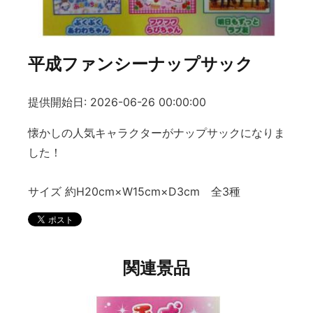
平成ファンシーナップサック
提供開始日: 2026-06-26 00:00:00
懐かしの人気キャラクターがナップサックになりま
した！
サイズ 約H20cm×W15cm×D3cm 全3種
関連景品