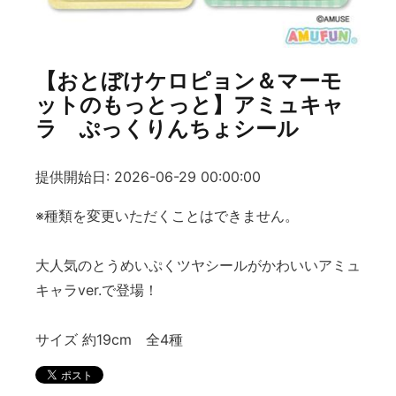
【おとぼけケロピョン＆マーモ
ットのもっとっと】アミュキャ
ラ ぷっくりんちょシール
提供開始日: 2026-06-29 00:00:00
※種類を変更いただくことはできません。
大人気のとうめいぷくツヤシールがかわいいアミュ
キャラver.で登場！
サイズ 約19cm 全4種