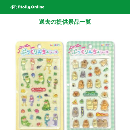
過去の提供景品一覧