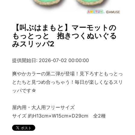
【叫ぶはまもと】マーモットの
もっとっと 抱きつくぬいぐる
みスリッパ2
提供開始日: 2026-07-02 00:00:00
爽やかカラーの第二弾が登場！見下ろすともっとっ
とたちと見つめ合っちゃう！毎日が楽しくなるスリ
ッパです☆
屋内用・大人用フリーサイズ
サイズ 約H13cm×W15cm×D29cm 全2種