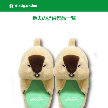
過去の提供景品一覧