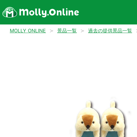
MOLLY ONLINE
景品一覧
過去の提供景品一覧