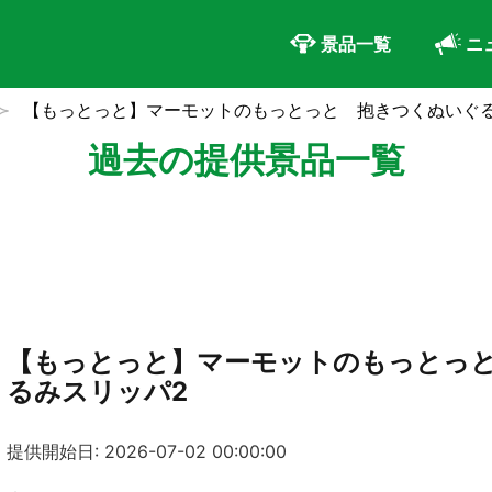
景品一覧
ニ
【もっとっと】マーモットのもっとっと 抱きつくぬいぐ
過去の提供景品一覧
【もっとっと】マーモットのもっとっ
るみスリッパ2
提供開始日: 2026-07-02 00:00:00