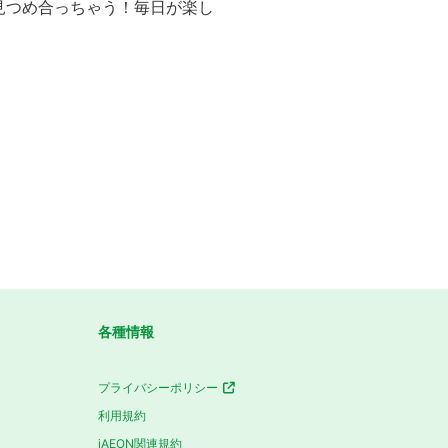
見つめ合っちゃう！毎日が楽し
各種情報
プライバシーポリシー
利用規約
iAEON関連規約