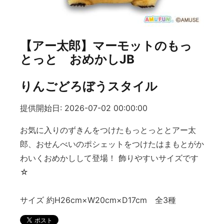
【アー太郎】マーモットのもっ
とっと おめかしJB
りんごどろぼうスタイル
提供開始日: 2026-07-02 00:00:00
お気に入りのずきんをつけたもっとっととアー太
郎、おせんべいのポシェットをつけたはまもとがか
わいくおめかしして登場！ 飾りやすいサイズです
☆
サイズ 約H26cm×W20cm×D17cm 全3種