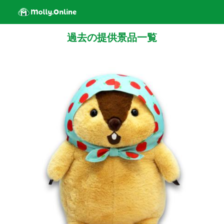
過去の提供景品一覧