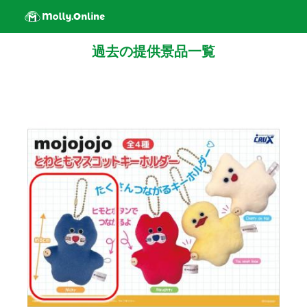
過去の提供景品一覧