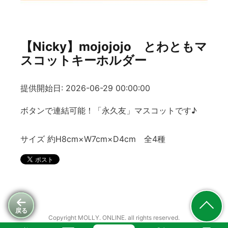
【Nicky】mojojojo とわともマ
スコットキーホルダー
提供開始日: 2026-06-29 00:00:00
ボタンで連結可能！「永久友」マスコットです♪
サイズ 約H8cm×W7cm×D4cm 全4種
戻る
Copyright MOLLY. ONLINE. all rights reserved.