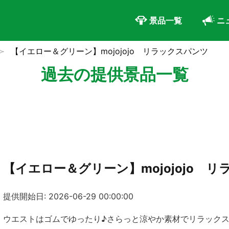
景品一覧
ニ
【イエロー＆グリーン】mojojojo リラックスパンツ
過去の提供景品一覧
【イエロー＆グリーン】mojojojo 
提供開始日: 2026-06-29 00:00:00
ウエストはゴムでゆったり♪さらっと涼やか素材でリラック