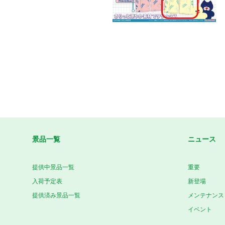
景品一覧
ニュース
提供中景品一覧
重要
入荷予定表
新登場
提供済み景品一覧
メンテナンス
イベント