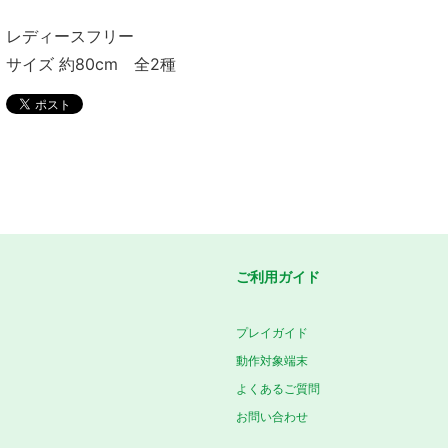
レディースフリー
サイズ 約80cm 全2種
ご利用ガイド
プレイガイド
動作対象端末
よくあるご質問
お問い合わせ