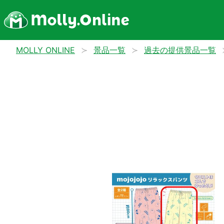
MOLLY ONLINE
景品一覧
過去の提供景品一覧