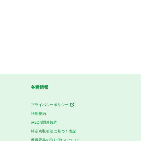
各種情報
プライバシーポリシー
利用規約
iAEON関連規約
特定商取引法に基づく表記
獲得景品の取り扱いについて