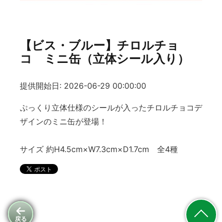
【ビス・ブルー】チロルチョ
コ ミニ缶（立体シール入り）
提供開始日: 2026-06-29 00:00:00
ぷっくり立体仕様のシールが入ったチロルチョコデ
ザインのミニ缶が登場！
サイズ 約H4.5cm×W7.3cm×D1.7cm 全4種
戻る