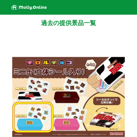
過去の提供景品一覧