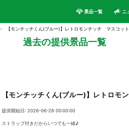
景品一覧
ニ
【モンチッチくん(ブルー)】レトロモンチッチ マスコッ
過去の提供景品一覧
【モンチッチくん(ブルー)】レトロモ
提供開始日: 2026-06-28 00:00:00
ストラップ付きだからいつでも一緒♪