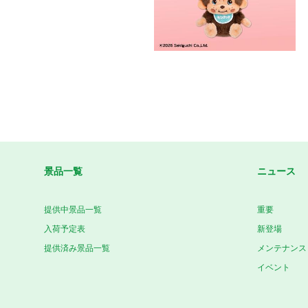
景品一覧
ニュース
提供中景品一覧
重要
入荷予定表
新登場
提供済み景品一覧
メンテナンス
イベント