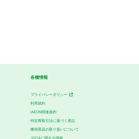
各種情報
プライバシーポリシー
利用規約
iAEON関連規約
特定商取引法に基づく表記
獲得景品の取り扱いについて
JOCAに関する情報