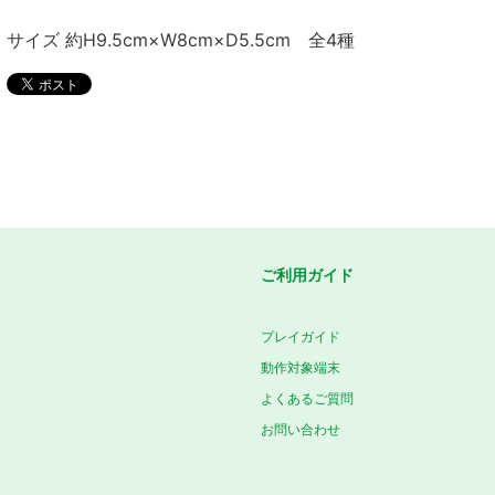
サイズ 約H9.5cm×W8cm×D5.5cm 全4種
ご利用ガイド
プレイガイド
動作対象端末
よくあるご質問
お問い合わせ