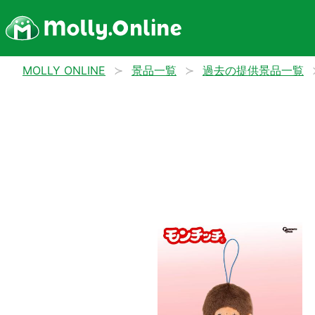
MOLLY ONLINE
景品一覧
過去の提供景品一覧