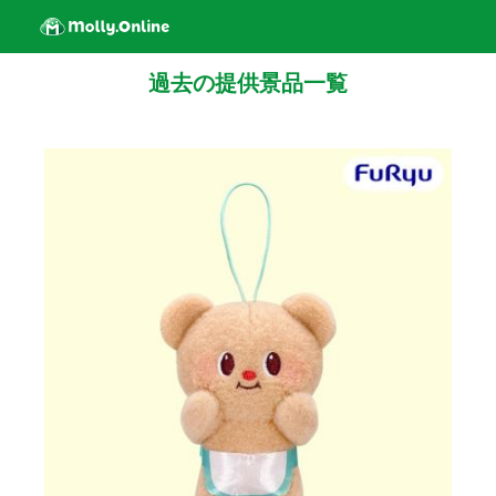
過去の提供景品一覧