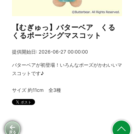
【むぎゅっ】バターベア くる
くるポージングマスコット
提供開始日: 2026-06-27 00:00:00
バターベアが初登場！いろんなポーズがかわいいマ
スコットです♪
サイズ 約11cm 全3種
戻る