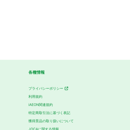
各種情報
プライバシーポリシー
利用規約
iAEON関連規約
特定商取引法に基づく表記
獲得景品の取り扱いについて
JOCAに関する情報