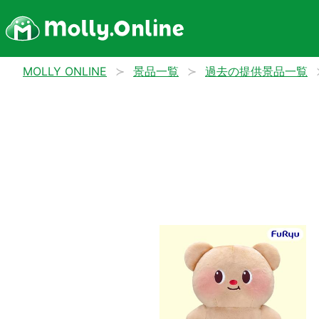
MOLLY ONLINE
景品一覧
過去の提供景品一覧