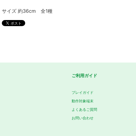
サイズ 約36cm 全1種
ご利用ガイド
プレイガイド
動作対象端末
よくあるご質問
お問い合わせ