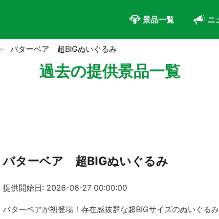
景品一覧
ニ
バターベア 超BIGぬいぐるみ
過去の提供景品一覧
バターベア 超BIGぬいぐるみ
提供開始日: 2026-06-27 00:00:00
バターベアが初登場！存在感抜群な超BIGサイズのぬいぐる