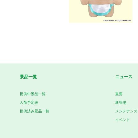
景品一覧
ニュース
提供中景品一覧
重要
入荷予定表
新登場
提供済み景品一覧
メンテナンス
イベント