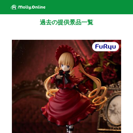
過去の提供景品一覧