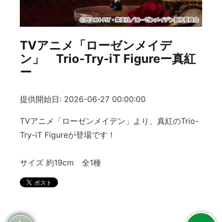
TVアニメ「ローゼンメイデ
ン」 Trio-Try-iT Figureー真紅
ー
提供開始日: 2026-06-27 00:00:00
TVアニメ「ローゼンメイデン」より、真紅のTrio-
Try-iT Figureが登場です！
サイズ 約19cm 全1種