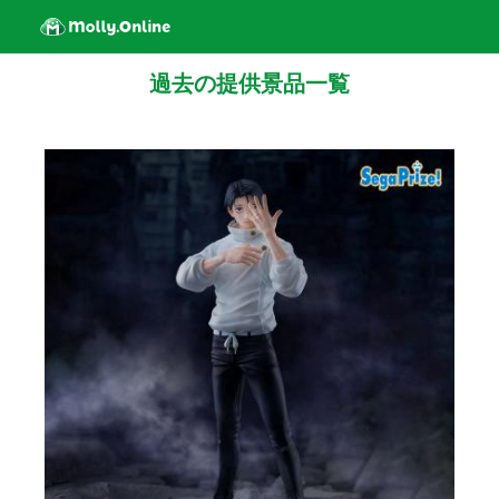
過去の提供景品一覧