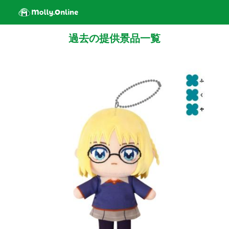
過去の提供景品一覧