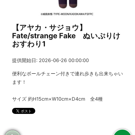
【アヤカ・サジョウ】
Fate/strange Fake ぬいぷりけ
おすわり1
提供開始日: 2026-06-26 00:00:00
便利なボールチェーン付きで連れ歩きも出来ちゃい
ます！
サイズ 約H15cm×W10cm×D4cm 全4種