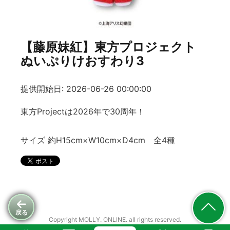
【藤原妹紅】東方プロジェクト
ぬいぷりけおすわり3
提供開始日: 2026-06-26 00:00:00
東方Projectは2026年で30周年！
サイズ 約H15cm×W10cm×D4cm 全4種
戻る
Copyright MOLLY. ONLINE. all rights reserved.