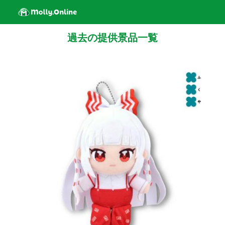
過去の提供景品一覧