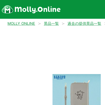
MOLLY ONLINE
景品一覧
過去の提供景品一覧