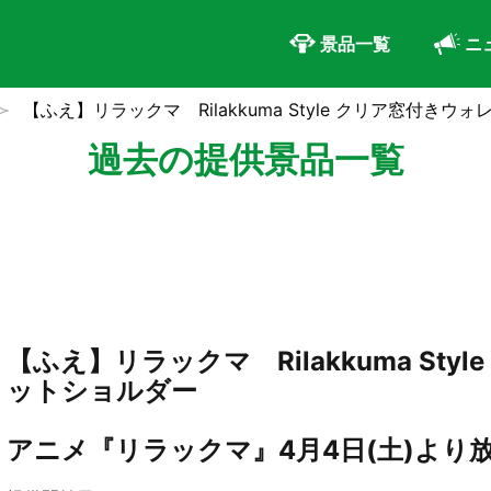
景品一覧
ニ
【ふえ】リラックマ Rilakkuma Style クリア窓付きウ
過去の提供景品一覧
【ふえ】リラックマ Rilakkuma Sty
ットショルダー
アニメ『リラックマ』4月4日(土)より