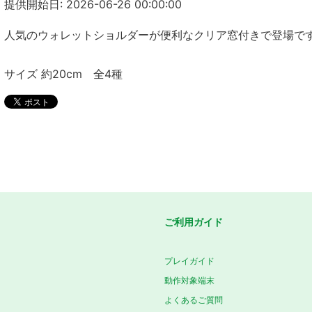
提供開始日: 2026-06-26 00:00:00
人気のウォレットショルダーが便利なクリア窓付きで登場で
サイズ 約20cm 全4種
ご利用ガイド
プレイガイド
動作対象端末
よくあるご質問