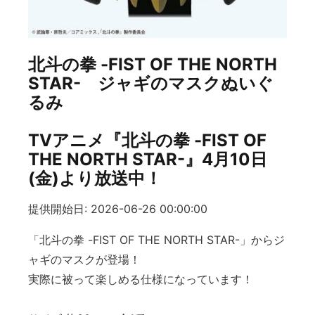
北斗の拳 -FIST OF THE NORTH
STAR- ジャギのマスクぬいぐ
るみ
TVアニメ『北斗の拳 -FIST OF
THE NORTH STAR-』4月10日
(金)より放送中！
提供開始日: 2026-06-26 00:00:00
「北斗の拳 -FIST OF THE NORTH STAR-」からジ
ャギのマスクが登場！
実際に被って楽しめる仕様になっています！