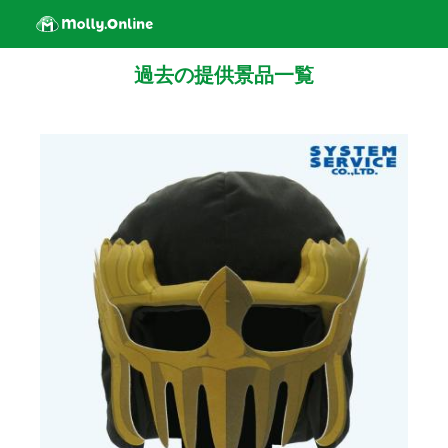
過去の提供景品一覧