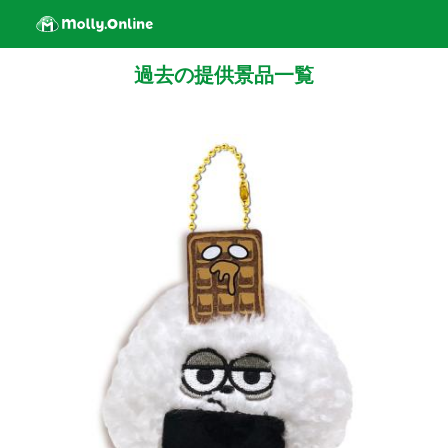
過去の提供景品一覧