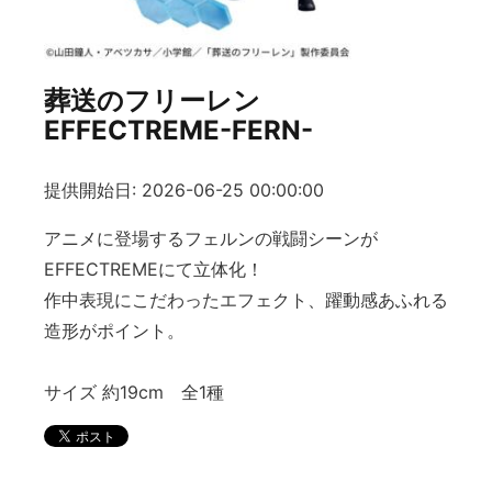
葬送のフリーレン
EFFECTREME-FERN-
提供開始日: 2026-06-25 00:00:00
アニメに登場するフェルンの戦闘シーンが
EFFECTREMEにて立体化！
作中表現にこだわったエフェクト、躍動感あふれる
造形がポイント。
サイズ 約19cm 全1種