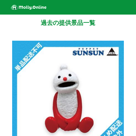
過去の提供景品一覧