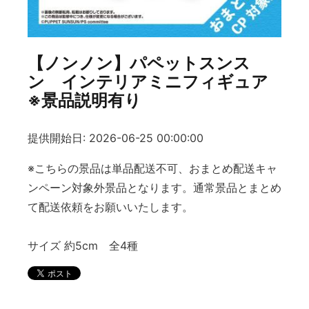
【ノンノン】パペットスンス
ン インテリアミニフィギュア
※景品説明有り
提供開始日: 2026-06-25 00:00:00
※こちらの景品は単品配送不可、おまとめ配送キャ
ンペーン対象外景品となります。通常景品とまとめ
て配送依頼をお願いいたします。
サイズ 約5cm 全4種